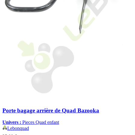
Porte bagage arrière de Quad Bazooka
Univers :
Pieces Quad enfant
Lebonquad