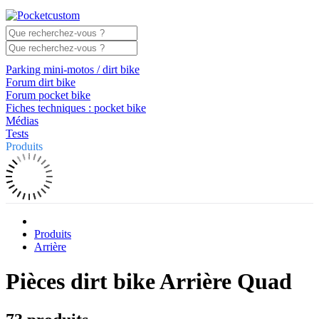
Parking mini-motos / dirt bike
Forum dirt bike
Forum pocket bike
Fiches techniques : pocket bike
Médias
Tests
Produits
Produits
Arrière
Pièces dirt bike Arrière Quad