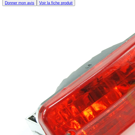
Donner mon avis
Voir la fiche produit