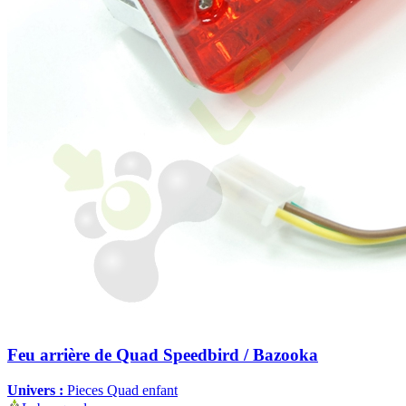
Feu arrière de Quad Speedbird / Bazooka
Univers :
Pieces Quad enfant