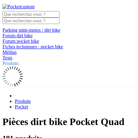
Parking mini-motos / dirt bike
Forum dirt bike
Forum pocket bike
Fiches techniques : pocket bike
Médias
Tests
Produits
Produits
Pocket
Pièces dirt bike Pocket Quad