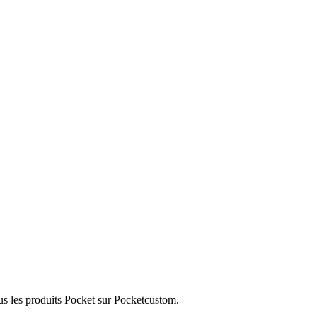
us les produits Pocket sur Pocketcustom.