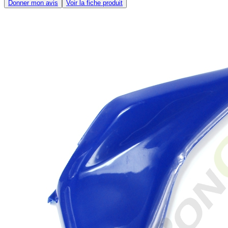
Donner mon avis
Voir la fiche produit