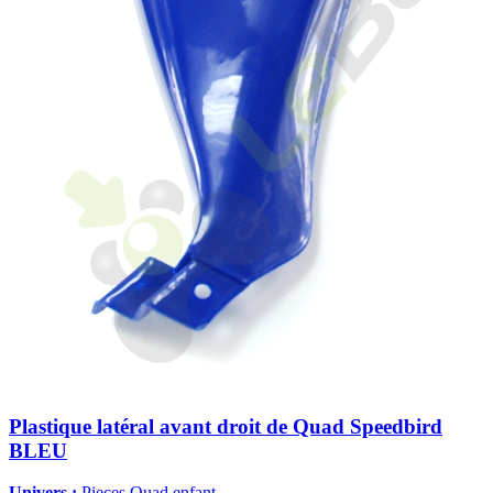
Plastique latéral avant droit de Quad Speedbird
BLEU
Univers :
Pieces Quad enfant