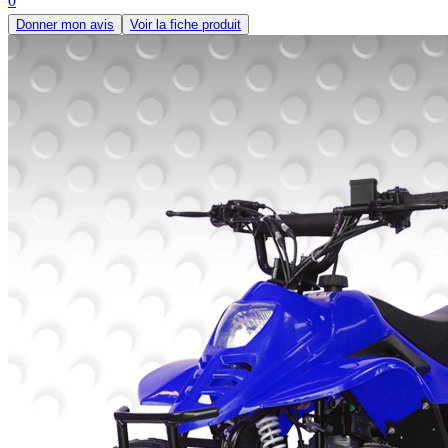
0
Donner mon avis
Voir la fiche produit