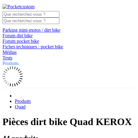
Parking mini-motos / dirt bike
Forum dirt bike
Forum pocket bike
Fiches techniques : pocket bike
Médias
Tests
Produits
Produits
Quad
Pièces dirt bike Quad KEROX