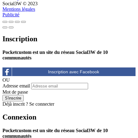
Social3W © 2023
Mentions légales
Publicité
Inscription
Pocketcustom est un site du réseau Social3W de 10
communautés
OU
Adresse email
Mot de passe
Déjà inscrit ?
Se connecter
Connexion
Pocketcustom est un site du réseau Social3W de 10
communautés