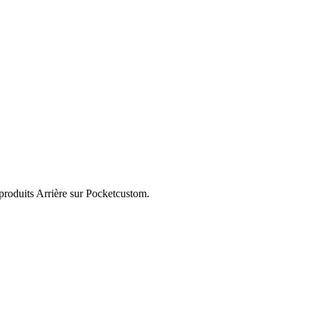
 produits Arrière sur Pocketcustom.