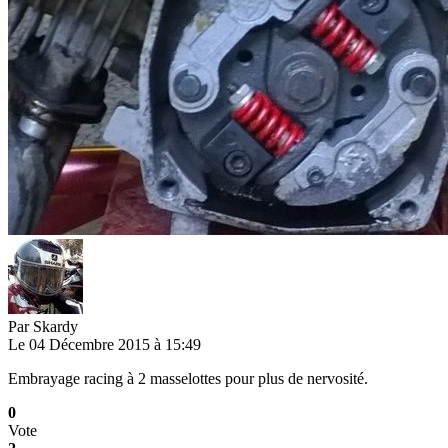
Par
Skardy
Le 04 Décembre 2015 à 15:49
Embrayage racing à 2 masselottes pour plus de nervosité.
0
Vote