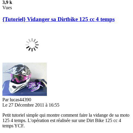
3,9 k
Vues
{Tutoriel} Vidanger sa Dirtbike 125 cc 4 temps
Par
lucas44390
Le 27 Décembre 2011 à 16:55
Petit tutoriel simple qui montre comment faire la vidange de sa moto
125 4 temps. L'opération est réalisée sur une Dirt Bike 125 cc 4
temps YCF.