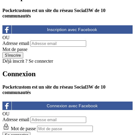
Pocketcustom est un site du réseau Social3W de 10
communautés
OU
Adresse email
Mot de passe
Déjà inscrit ?
Se connecter
Connexion
Pocketcustom est un site du réseau Social3W de 10
communautés
OU
Adresse email
Mot de passe