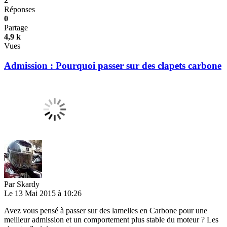
2
Réponses
0
Partage
4,9 k
Vues
Admission : Pourquoi passer sur des clapets carbone
Par
Skardy
Le 13 Mai 2015 à 10:26
Avez vous pensé à passer sur des lamelles en Carbone pour une
meilleur admission et un comportement plus stable du moteur ? Les