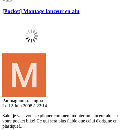
[Pocket] Montage lanceur en alu
Par
magnum-racing-xr
Le 12 Juin 2008 à 22:14
Salut je vais vous expliquer comment monter un lanceur alu sur
votre pocket bike! Ce qui sera plus fiable que celui d'origine en
plastique!...