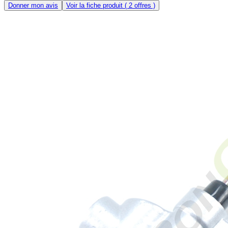
Donner mon avis
Voir la fiche produit
( 2 offres )