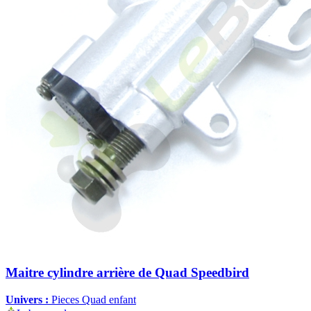
Maitre cylindre arrière de Quad Speedbird
Univers :
Pieces Quad enfant