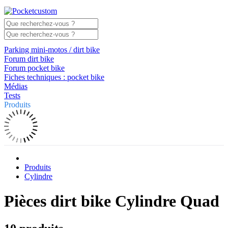
Parking mini-motos / dirt bike
Forum dirt bike
Forum pocket bike
Fiches techniques : pocket bike
Médias
Tests
Produits
Produits
Cylindre
Pièces dirt bike Cylindre Quad