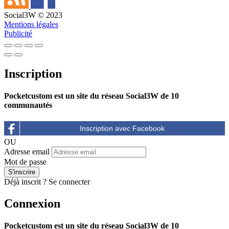
Social3W © 2023
Mentions légales
Publicité
Inscription
Pocketcustom est un site du réseau Social3W de 10
communautés
OU
Adresse email
Mot de passe
Déjà inscrit ?
Se connecter
Connexion
Pocketcustom est un site du réseau Social3W de 10