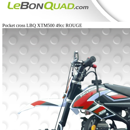
Pocket cross LBQ XTM500 49cc ROUGE