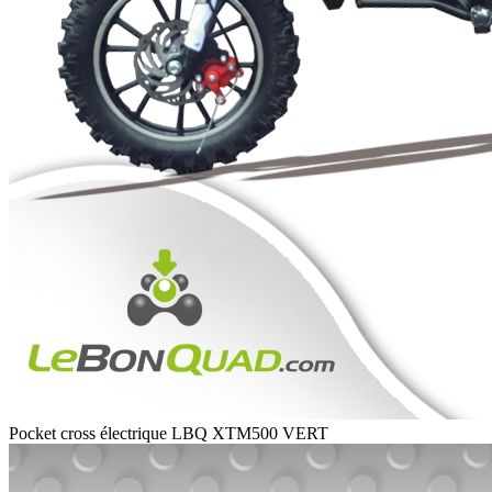
Pocket cross électrique LBQ XTM500 VERT