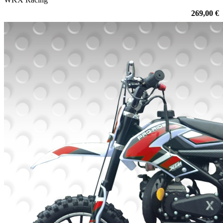
269,00 €