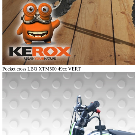
Pocket cross LBQ XTM500 49cc VERT