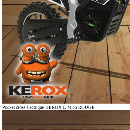
Pocket cross électrique KEROX E-Mico ROUGE