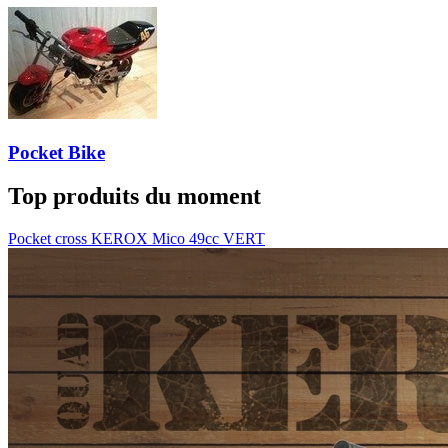
Pocket Bike
Top produits du moment
Pocket cross KEROX Mico 49cc VERT