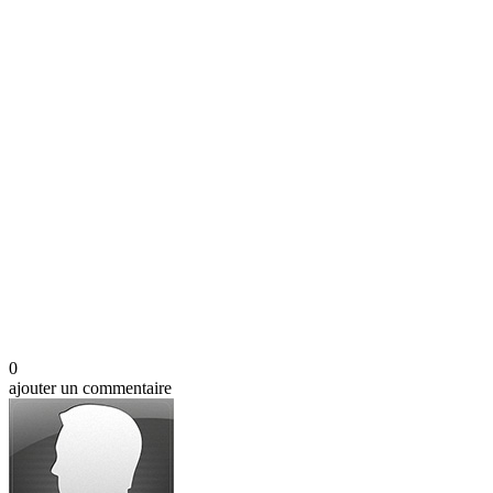
0
ajouter un commentaire