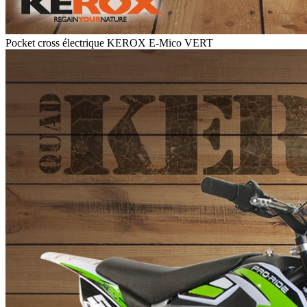
Pocket cross électrique KEROX E-Mico VERT