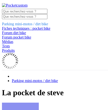
Parking mini-motos / dirt bike
Fiches techniques : pocket bike
Forum dirt bike
Forum pocket bike
Médias
Tests
Produits
Parking mini-motos / dirt bike
La pocket de steve