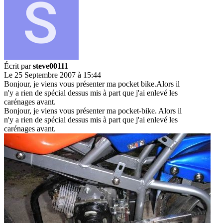
Écrit par
steve00111
Le 25 Septembre 2007 à 15:44
Bonjour, je viens vous présenter ma pocket bike.Alors il
n'y a rien de spécial dessus mis à part que j'ai enlevé les
carénages avant.
Bonjour, je viens vous présenter ma pocket-bike. Alors il
n'y a rien de spécial dessus mis à part que j'ai enlevé les
carénages avant.