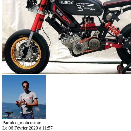
Par
nico_mobcustom
Le 06 Février 2020 à 11:57