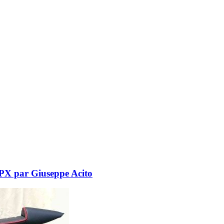
PX par Giuseppe Acito