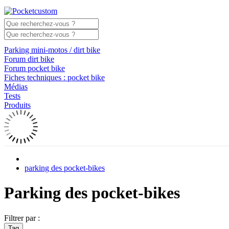
Parking mini-motos / dirt bike
Forum dirt bike
Forum pocket bike
Fiches techniques : pocket bike
Médias
Tests
Produits
parking des pocket-bikes
Parking des pocket-bikes
Filtrer par :
Tag