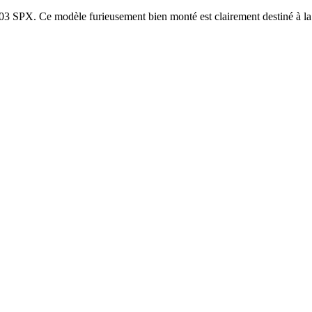
03 SPX. Ce modèle furieusement bien monté est clairement destiné à la p