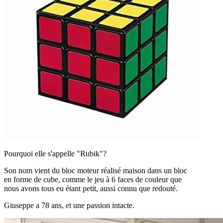
Pourquoi elle s'appelle "Rubik"?
Son nom vient du bloc moteur réalisé maison dans un bloc
en forme de cube, comme le jeu à 6 faces de couleur que
nous avons tous eu étant petit, aussi connu que redouté.
Giuseppe a 78 ans, et une passion intacte.