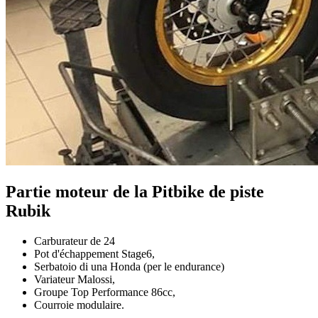
Partie moteur de la Pitbike de piste
Rubik
Carburateur de 24
Pot d'échappement Stage6,
Serbatoio di una Honda (per le endurance)
Variateur Malossi,
Groupe Top Performance 86cc,
Courroie modulaire.