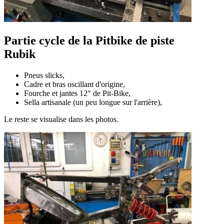
Partie cycle de la Pitbike de piste
Rubik
Pneus slicks,
Cadre et bras oscillant d'origine,
Fourche et jantes 12" de Pit-Bike,
Sella artisanale (un peu longue sur l'arrière),
Le reste se visualise dans les photos.