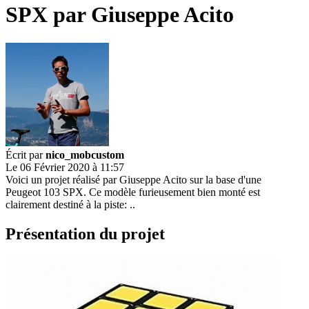
SPX par Giuseppe Acito
Écrit par
nico_mobcustom
Le 06 Février 2020 à 11:57
Voici un projet réalisé par Giuseppe Acito sur la base d'une
Peugeot 103 SPX. Ce modèle furieusement bien monté est
clairement destiné à la piste: ..
Présentation du projet