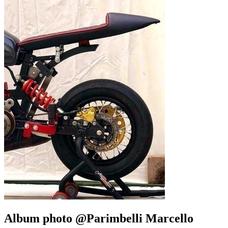
Album photo @Parimbelli Marcello