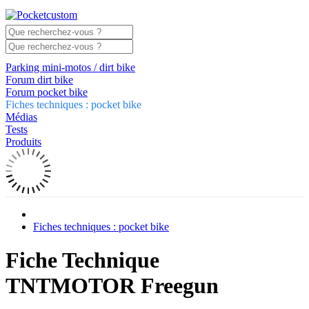
Parking mini-motos / dirt bike
Forum dirt bike
Forum pocket bike
Fiches techniques : pocket bike
Médias
Tests
Produits
Fiches techniques : pocket bike
Fiche Technique
TNTMOTOR Freegun