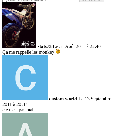
stats73
Le 31 Août 2011 à 22:40
Ça me rappelle les monkey
custom world
Le 13 Septembre
2011 à 20:37
ele n'est pas mal