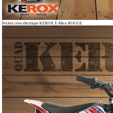
Pocket cross électrique KEROX E-Mico ROUGE