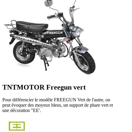
TNTMOTOR Freegun vert
Pour différencier le modèle FREEGUN Vert de l'autre, on
peut évoquer des moyeux bleus, un support de phare vert et
une décoration "EE'.