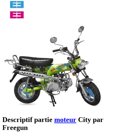
Descriptif partie
moteur
City par
Freegun