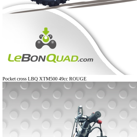
Pocket cross LBQ XTM500 49cc ROUGE