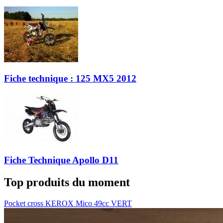
Fiche technique : 125 MX5 2012
Fiche Technique Apollo D11
Top produits du moment
Pocket cross KEROX Mico 49cc VERT