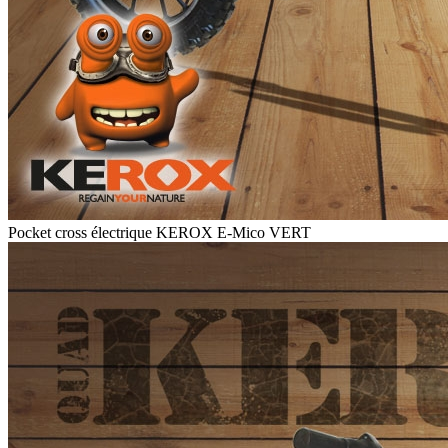
Pocket cross électrique KEROX E-Mico VERT