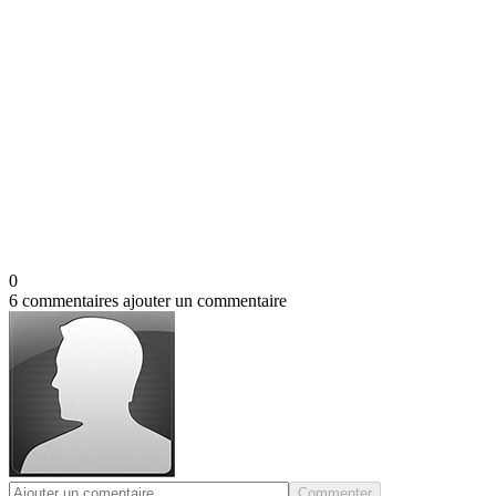
0
6 commentaires
ajouter un commentaire
Commenter