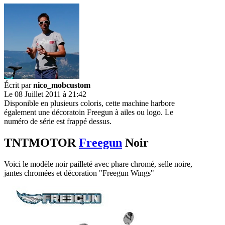
Écrit par
nico_mobcustom
Le 08 Juillet 2011 à 21:42
Disponible en plusieurs coloris, cette machine harbore
également une décoratoin Freegun à ailes ou logo. Le
numéro de série est frappé dessus.
TNTMOTOR
Freegun
Noir
Voici le modèle noir pailleté avec phare chromé, selle noire,
jantes chromées et décoration "Freegun Wings"