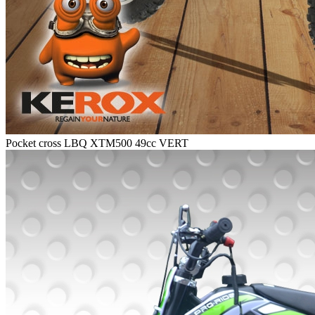
Pocket cross LBQ XTM500 49cc VERT