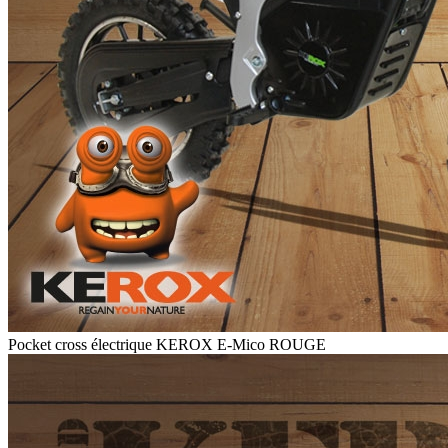
Pocket cross électrique KEROX E-Mico ROUGE