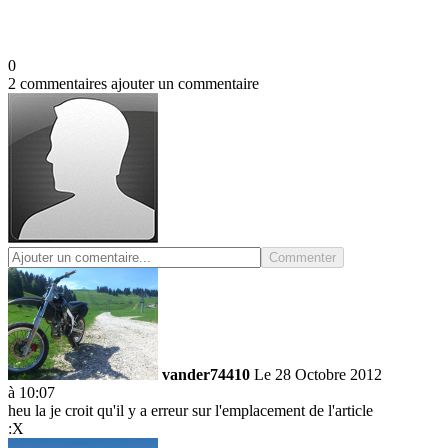
0
2 commentaires
ajouter un commentaire
Commenter
vander74410
Le 28 Octobre 2012
à 10:07
heu la je croit qu'il y a erreur sur l'emplacement de l'article
:X