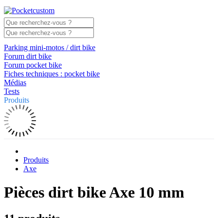
Parking mini-motos / dirt bike
Forum dirt bike
Forum pocket bike
Fiches techniques : pocket bike
Médias
Tests
Produits
Produits
Axe
Pièces dirt bike Axe 10 mm