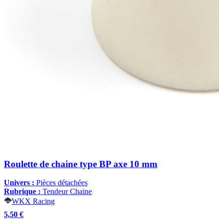
Roulette de chaine type BP axe 10 mm
Univers :
Pièces détachées
Rubrique :
Tendeur Chaine
WKX Racing
5,50 €