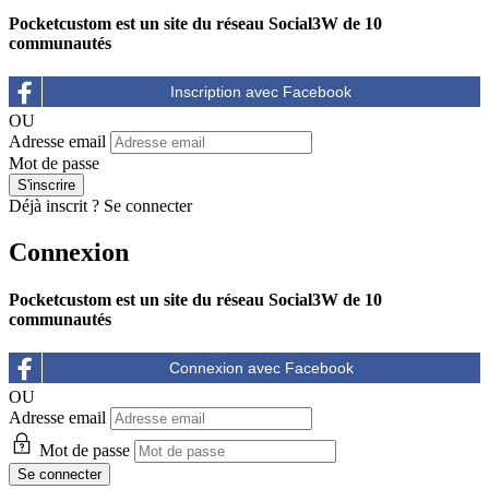
Pocketcustom est un site du réseau Social3W de 10
communautés
OU
Adresse email
Mot de passe
Déjà inscrit ?
Se connecter
Connexion
Pocketcustom est un site du réseau Social3W de 10
communautés
OU
Adresse email
Mot de passe