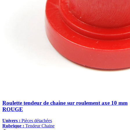
Roulette tendeur de chaine sur roulement axe 10 mm
ROUGE
Univers :
Pièces détachées
Rubrique :
Tendeur Chaine