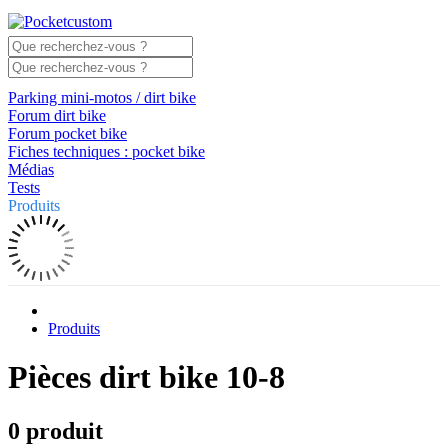
Parking mini-motos / dirt bike
Forum dirt bike
Forum pocket bike
Fiches techniques : pocket bike
Médias
Tests
Produits
Produits
Pièces dirt bike 10-8
0 produit