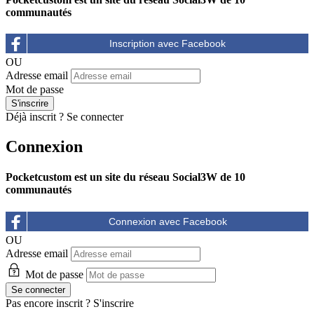
communautés
OU
Adresse email
Mot de passe
Déjà inscrit ?
Se connecter
Connexion
Pocketcustom est un site du réseau Social3W de 10
communautés
OU
Adresse email
Mot de passe
Pas encore inscrit ?
S'inscrire