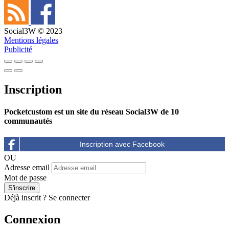
Social3W © 2023
Mentions légales
Publicité
Inscription
Pocketcustom est un site du réseau Social3W de 10
communautés
OU
Adresse email
Mot de passe
Déjà inscrit ?
Se connecter
Connexion