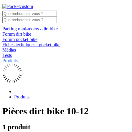
Parking mini-motos / dirt bike
Forum dirt bike
Forum pocket bike
Fiches techniques : pocket bike
Médias
Tests
Produits
Produits
Pièces dirt bike 10-12
1 produit