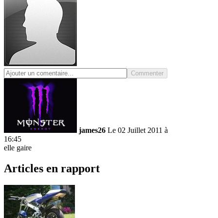
Commenter
james26
Le 02 Juillet 2011 à
16:45
elle gaire
Articles en rapport