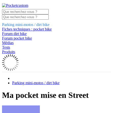
Parking mini-motos / dirt bike
Fiches techniques : pocket bike
Forum dirt bike
Forum pocket bike
Médias
Tests
Produits
Parking mini-motos / dirt bike
Ma pocket mise en Street