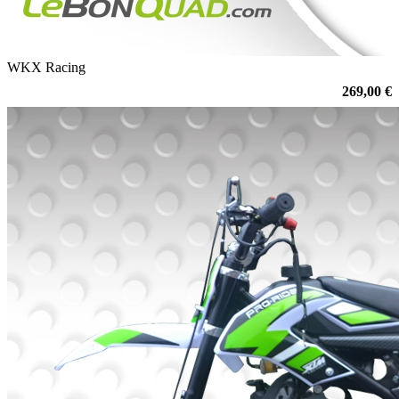
WKX Racing
269,00 €