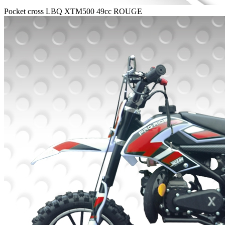
Pocket cross LBQ XTM500 49cc ROUGE