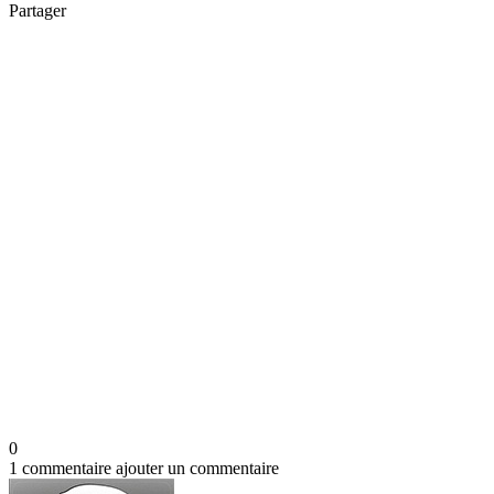
Partager
0
1 commentaire
ajouter un commentaire