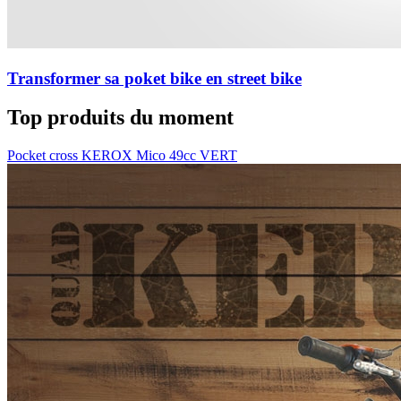
Transformer sa poket bike en street bike
Top produits du moment
Pocket cross KEROX Mico 49cc VERT