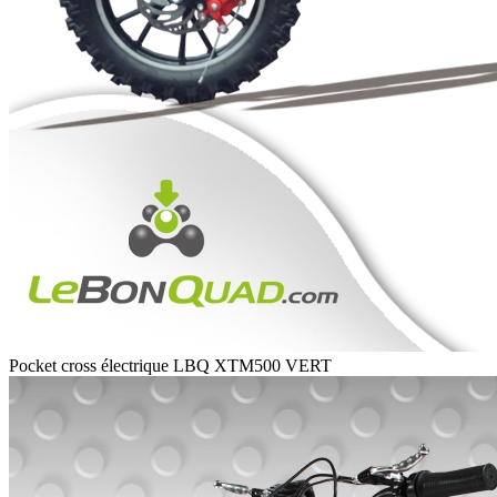
Pocket cross électrique LBQ XTM500 VERT