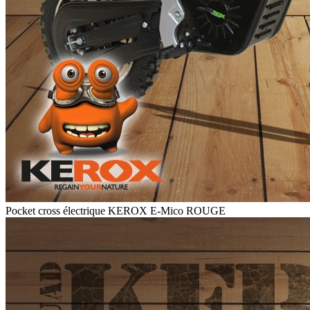
Pocket cross électrique KEROX E-Mico ROUGE