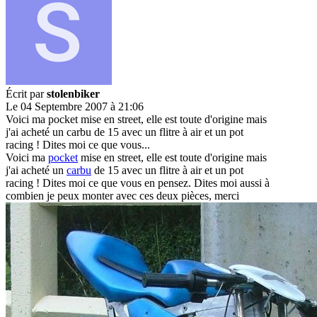
Écrit par
stolenbiker
Le 04 Septembre 2007 à 21:06
Voici ma pocket mise en street, elle est toute d'origine mais
j'ai acheté un carbu de 15 avec un flitre à air et un pot
racing ! Dites moi ce que vous...
Voici ma
pocket
mise en street, elle est toute d'origine mais
j'ai acheté un
carbu
de 15 avec un flitre à air et un pot
racing ! Dites moi ce que vous en pensez. Dites moi aussi à
combien je peux monter avec ces deux pièces, merci