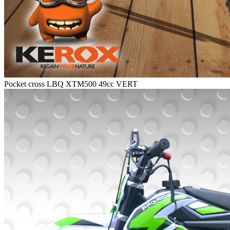
Pocket cross LBQ XTM500 49cc VERT