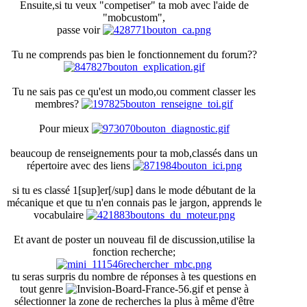
Ensuite,si tu veux "competiser" ta mob avec l'aide de
"mobcustom",
passe voir
Tu ne comprends pas bien le fonctionnement du forum??
Tu ne sais pas ce qu'est un modo,ou comment classer les
membres?
Pour mieux
beaucoup de renseignements pour ta mob,classés dans un
répertoire avec des liens
si tu es classé 1[sup]er[/sup] dans le mode débutant de la
mécanique et que tu n'en connais pas le jargon, apprends le
vocabulaire
Et avant de poster un nouveau fil de discussion,utilise la
fonction recherche;
tu seras surpris du nombre de réponses à tes questions en
tout genre
et pense à
sélectionner la zone de recherches la plus à même d'être