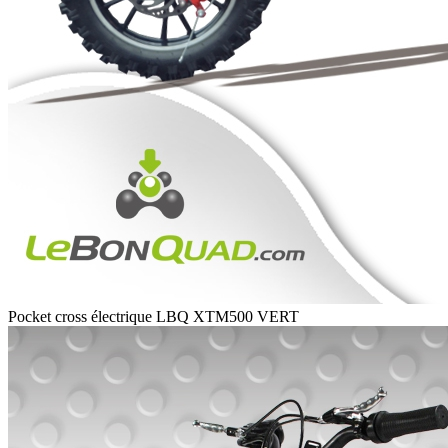
Pocket cross électrique LBQ XTM500 VERT