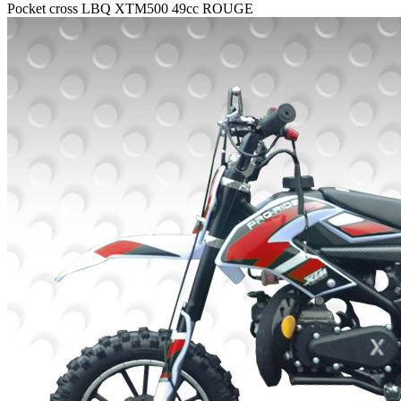
Pocket cross LBQ XTM500 49cc ROUGE