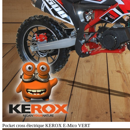
Pocket cross électrique KEROX E-Mico VERT