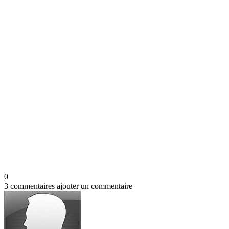
0
3 commentaires
ajouter un commentaire