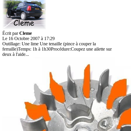
Écrit par
Cleme
Le 16 Octobre 2007 à 17:29
Outillage: Une lime Une tenaille (pince à couper la
ferraille)Temps: 1h à 1h30Procédure:Coupez une ailette sur
deux à l'aide...