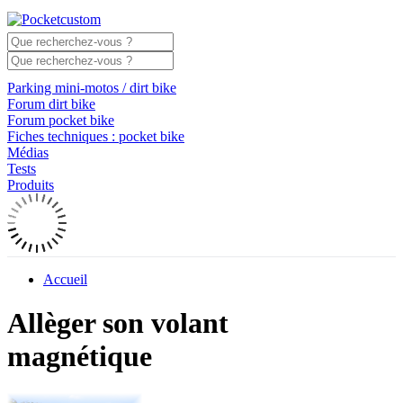
Parking mini-motos / dirt bike
Forum dirt bike
Forum pocket bike
Fiches techniques : pocket bike
Médias
Tests
Produits
Accueil
Allèger son volant
magnétique