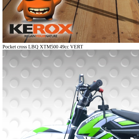
Pocket cross LBQ XTM500 49cc VERT