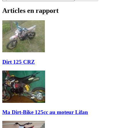
Articles en rapport
Dirt 125 CRZ
Ma Dirt-Bike 125cc au moteur Lifan