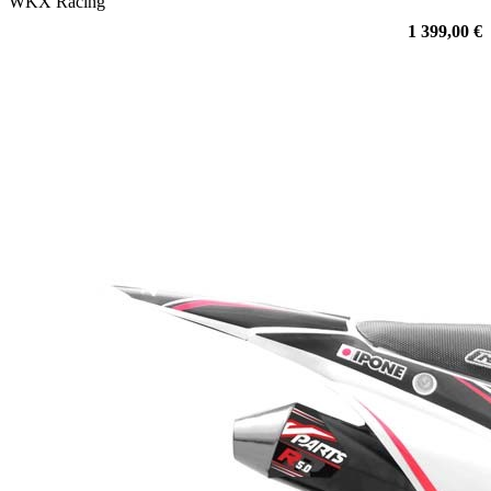
WKX Racing
1 399,00 €