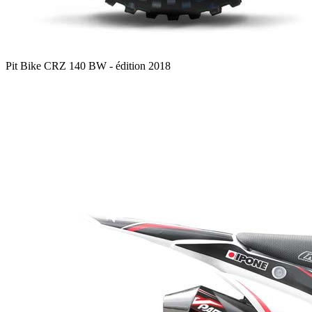
Pit Bike CRZ 140 BW - édition 2018