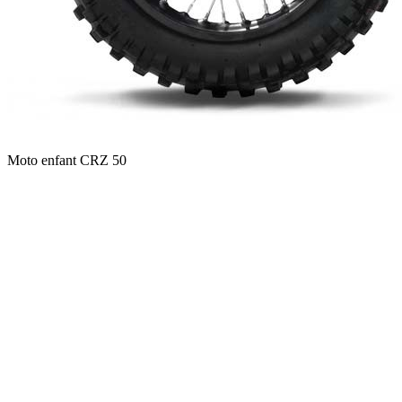
Moto enfant CRZ 50