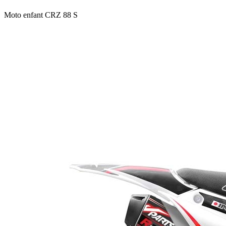
Moto enfant CRZ 88 S