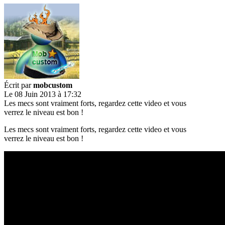
Écrit par
mobcustom
Le 08 Juin 2013 à 17:32
Les mecs sont vraiment forts, regardez cette video et vous
verrez le niveau est bon !
Les mecs sont vraiment forts, regardez cette video et vous
verrez le niveau est bon !