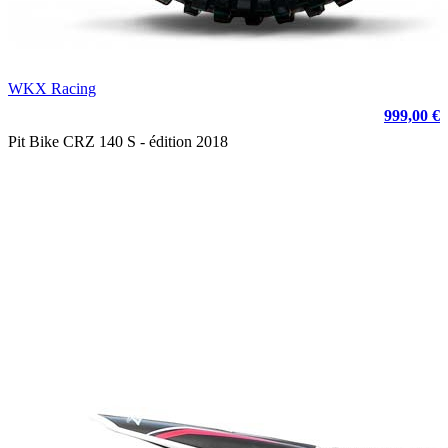
WKX Racing
999,00 €
Pit Bike CRZ 140 S - édition 2018