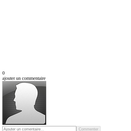
0
ajouter un commentaire
Commenter