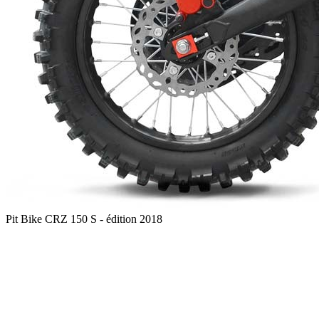
Pit Bike CRZ 150 S - édition 2018