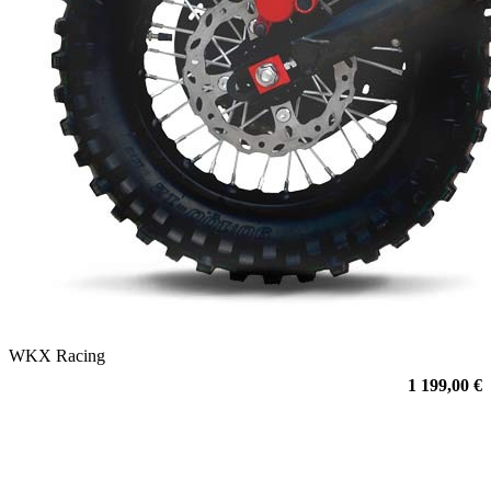
WKX Racing
1 199,00 €