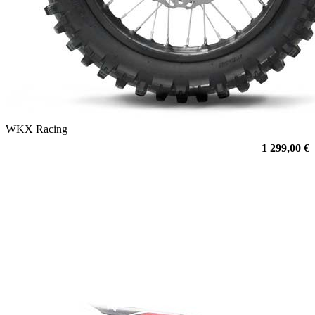
WKX Racing
1 299,00 €