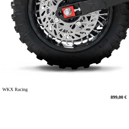
WKX Racing
899,00 €