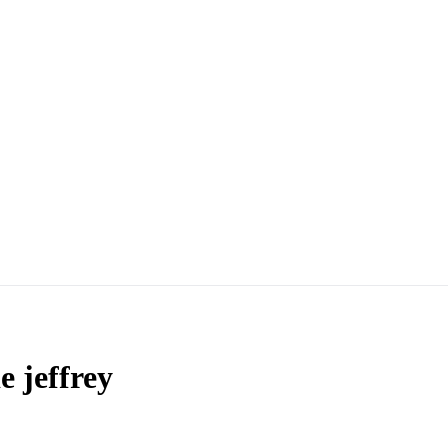
e jeffrey