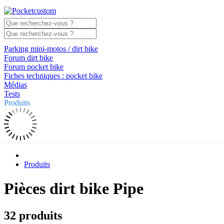
Parking mini-motos / dirt bike
Forum dirt bike
Forum pocket bike
Fiches techniques : pocket bike
Médias
Tests
Produits
Produits
Pièces dirt bike Pipe
32 produits