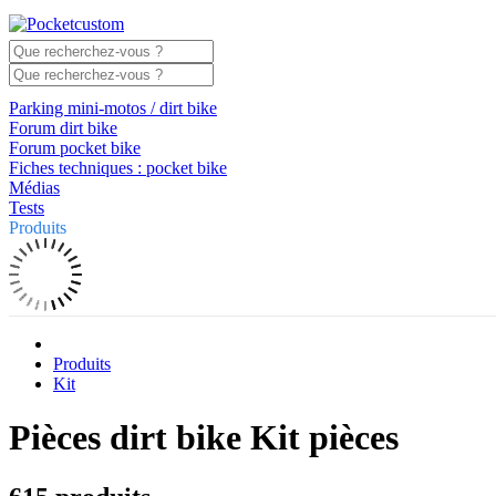
Parking mini-motos / dirt bike
Forum dirt bike
Forum pocket bike
Fiches techniques : pocket bike
Médias
Tests
Produits
Produits
Kit
Pièces dirt bike Kit pièces