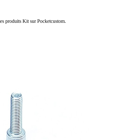
les produits Kit sur Pocketcustom.