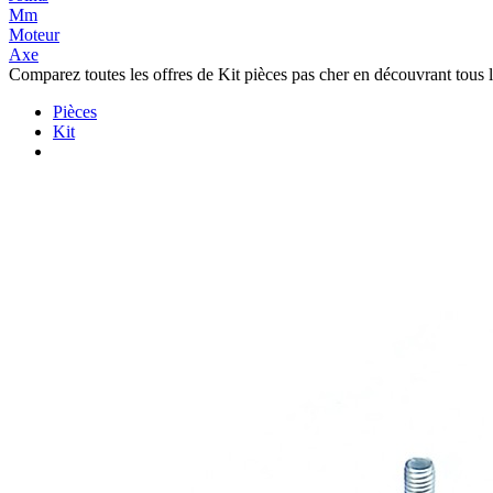
Mm
Moteur
Axe
Comparez toutes les offres de Kit pièces pas cher en découvrant tous 
Pièces
Kit