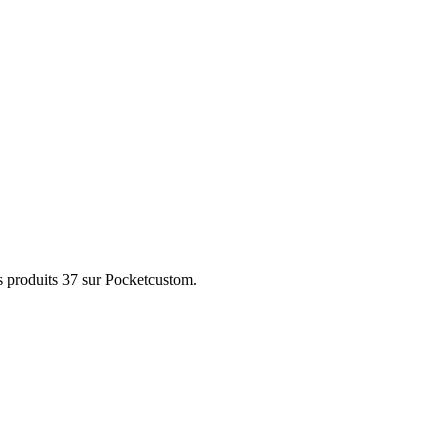
s produits 37 sur Pocketcustom.