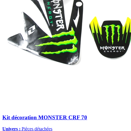
Kit décoration MONSTER CRF 70
Univers :
Pièces détachées