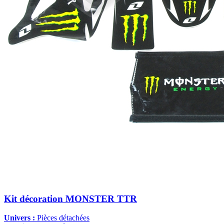
Kit décoration MONSTER TTR
Univers :
Pièces détachées