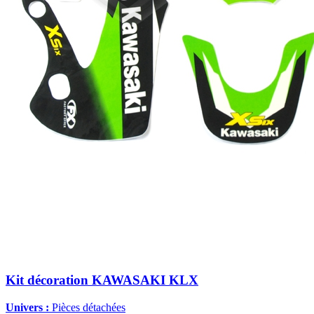
Kit décoration KAWASAKI KLX
Univers :
Pièces détachées