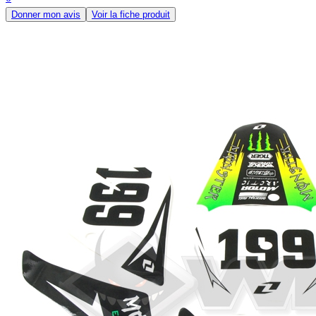
Donner mon avis
Voir la fiche produit