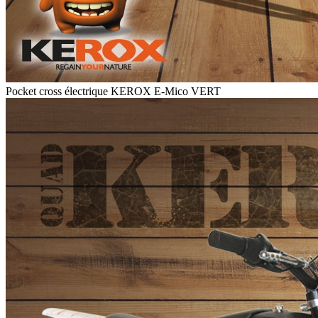
Pocket cross électrique KEROX E-Mico VERT