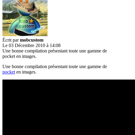
Écrit par
mobcustom
Le 03 Décembre 2010 à 14:08
Une bonne compilation présentant toute une gamme de
pocket en images.
Une bonne compilation présentant toute une gamme de
pocket
en images.