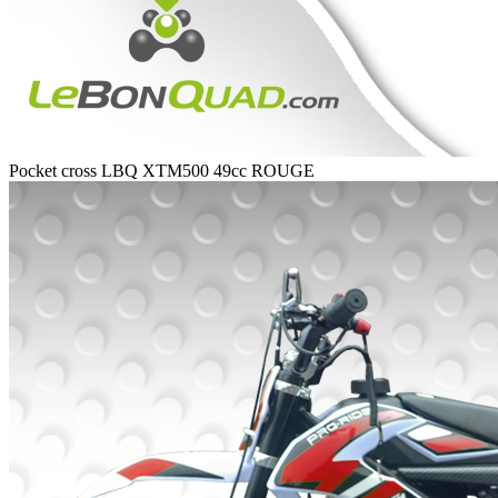
Pocket cross LBQ XTM500 49cc ROUGE