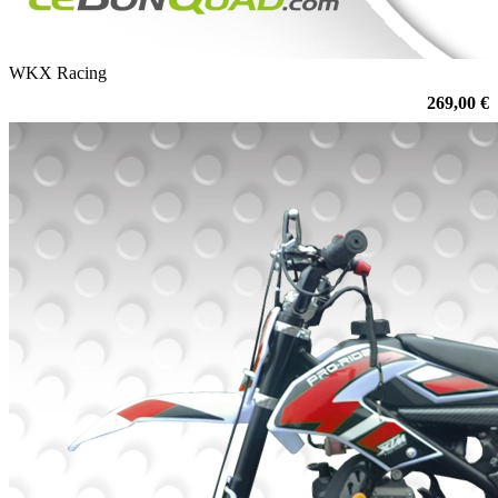
WKX Racing
269,00 €