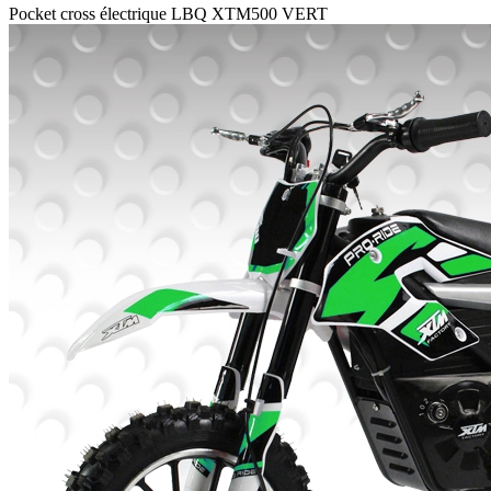
Pocket cross électrique LBQ XTM500 VERT