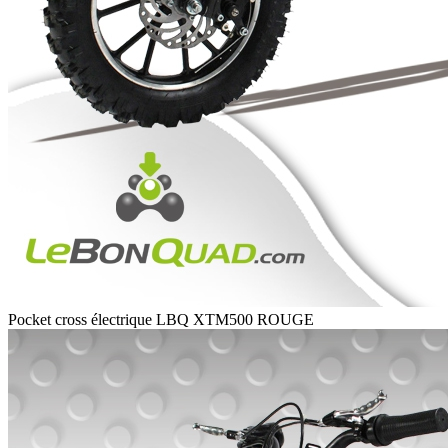
Pocket cross électrique LBQ XTM500 ROUGE