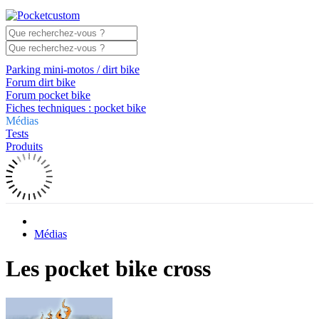
Parking mini-motos / dirt bike
Forum dirt bike
Forum pocket bike
Fiches techniques : pocket bike
Médias
Tests
Produits
Médias
Les pocket bike cross