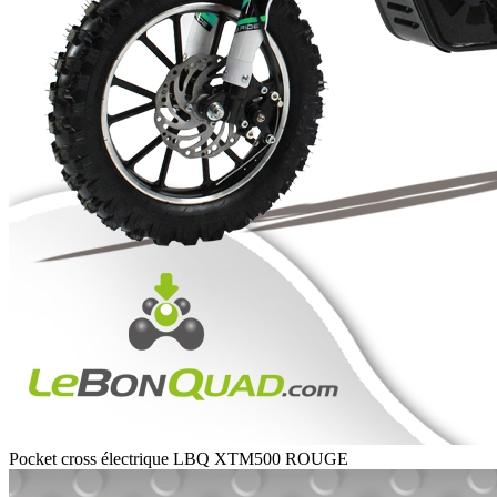
Pocket cross électrique LBQ XTM500 ROUGE