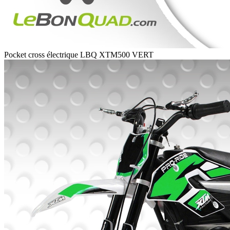
Pocket cross électrique LBQ XTM500 VERT