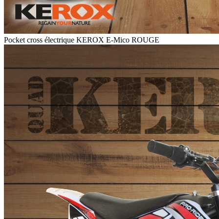
Pocket cross électrique KEROX E-Mico ROUGE