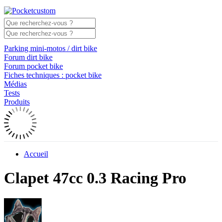
Parking mini-motos / dirt bike
Forum dirt bike
Forum pocket bike
Fiches techniques : pocket bike
Médias
Tests
Produits
Accueil
Clapet 47cc 0.3 Racing Pro