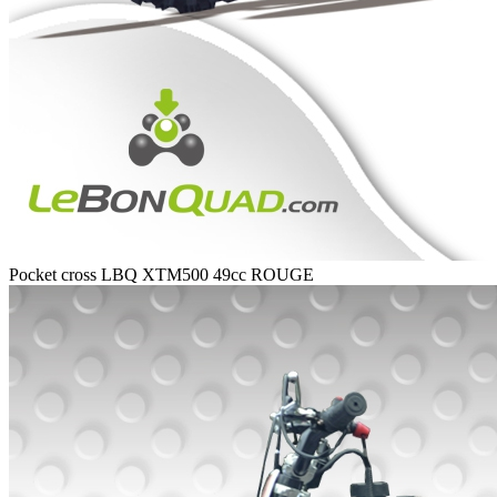
Pocket cross LBQ XTM500 49cc ROUGE