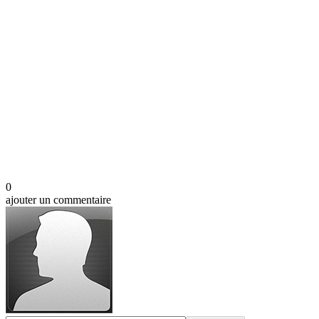
0
ajouter un commentaire