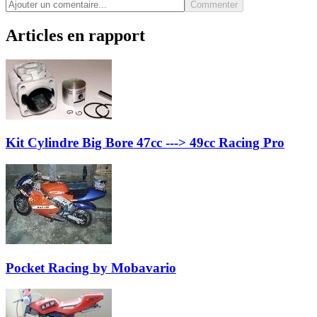
Commenter
Articles en rapport
Kit Cylindre Big Bore 47cc ---> 49cc Racing Pro
Pocket Racing by Mobavario