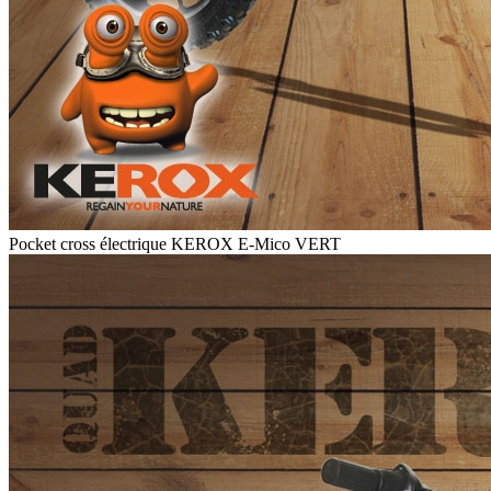
Pocket cross électrique KEROX E-Mico VERT