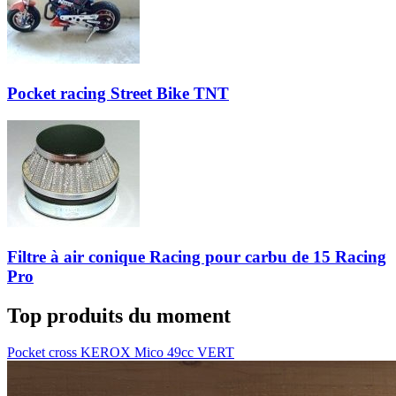
Pocket racing Street Bike TNT
Filtre à air conique Racing pour carbu de 15 Racing
Pro
Top produits du moment
Pocket cross KEROX Mico 49cc VERT