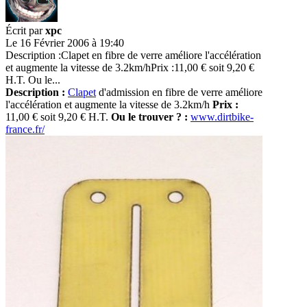
Écrit par
xpc
Le 16 Février 2006 à 19:40
Description :Clapet en fibre de verre améliore l'accélération
et augmente la vitesse de 3.2km/hPrix :11,00 € soit 9,20 €
H.T. Ou le...
Description :
Clapet
d'admission en fibre de verre améliore
l'accélération et augmente la vitesse de 3.2km/h
Prix :
11,00 € soit 9,20 € H.T.
Ou le trouver ? :
www.dirtbike-
france.fr/