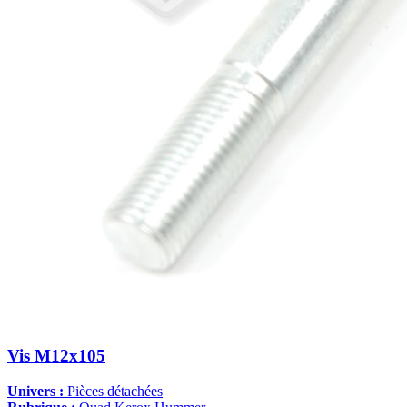
Vis M12x105
Univers :
Pièces détachées