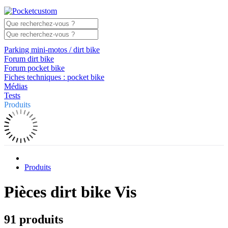
Parking mini-motos / dirt bike
Forum dirt bike
Forum pocket bike
Fiches techniques : pocket bike
Médias
Tests
Produits
Produits
Pièces dirt bike Vis
91 produits