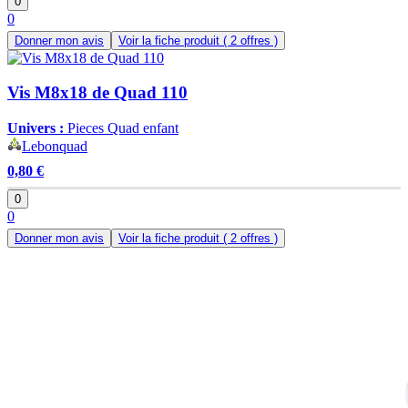
0
0
Donner mon avis
Voir la fiche produit
( 2 offres )
Vis M8x18 de Quad 110
Univers :
Pieces Quad enfant
Lebonquad
0,80 €
0
0
Donner mon avis
Voir la fiche produit
( 2 offres )