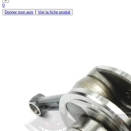
0
Donner mon avis
Voir la fiche produit