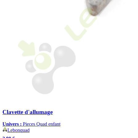
Clavette d'allumage
Univers :
Pieces Quad enfant
Lebonquad