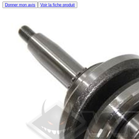
Donner mon avis
Voir la fiche produit