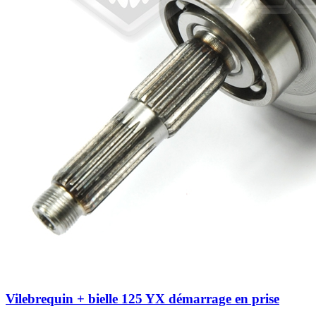
Vilebrequin + bielle 125 YX démarrage en prise