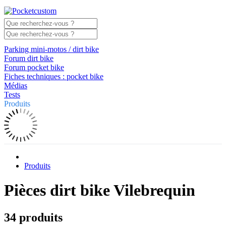
Parking mini-motos / dirt bike
Forum dirt bike
Forum pocket bike
Fiches techniques : pocket bike
Médias
Tests
Produits
Produits
Pièces dirt bike Vilebrequin
34 produits