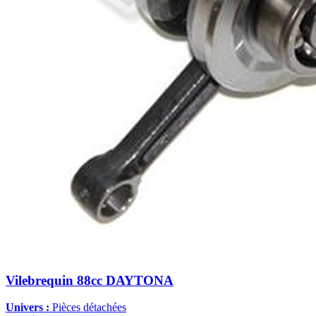
Vilebrequin 88cc DAYTONA
Univers :
Pièces détachées