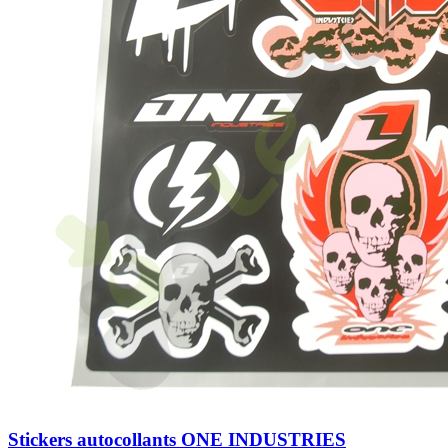
Stickers autocollants ONE INDUSTRIES