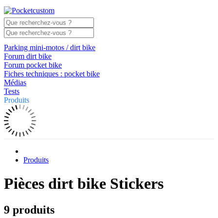
Parking mini-motos / dirt bike
Forum dirt bike
Forum pocket bike
Fiches techniques : pocket bike
Médias
Tests
Produits
Produits
Pièces dirt bike Stickers
9 produits