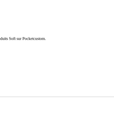
oduits Soft sur Pocketcustom.