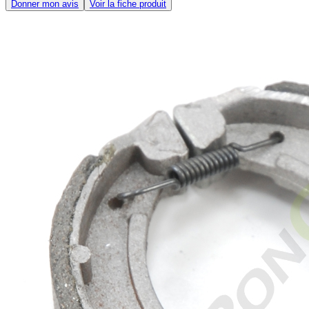
Donner mon avis
Voir la fiche produit