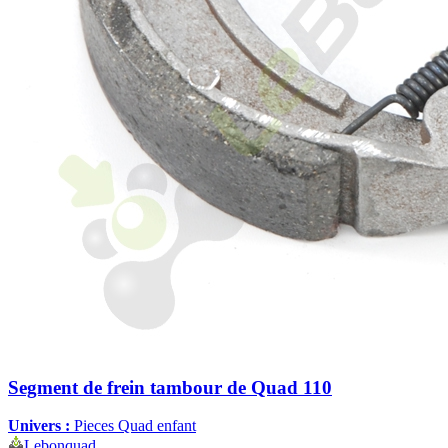
Segment de frein tambour de Quad 110
Univers :
Pieces Quad enfant
Lebonquad