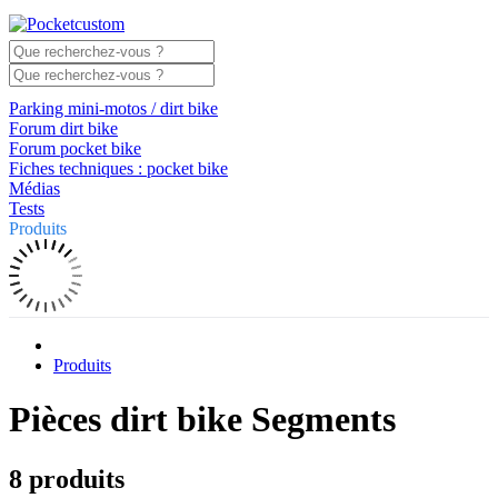
Parking mini-motos / dirt bike
Forum dirt bike
Forum pocket bike
Fiches techniques : pocket bike
Médias
Tests
Produits
Produits
Pièces dirt bike Segments
8 produits