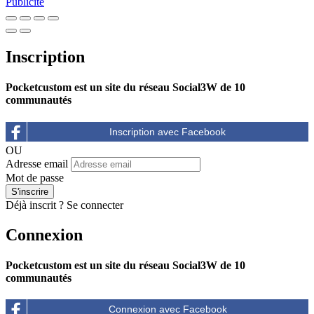
Publicité
Inscription
Pocketcustom est un site du réseau Social3W de 10
communautés
OU
Adresse email
Mot de passe
Déjà inscrit ?
Se connecter
Connexion
Pocketcustom est un site du réseau Social3W de 10
communautés