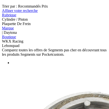
Trier par :
Recommandés
Prix
Affiner votre recherche
Rubrique
Cylindre / Piston
Plaquette De Frein
Marque
| Daytona
Boutique
WKX Racing
Lebonquad
Comparez toutes les offres de Segments pas cher en découvrant tous
les produits Segments sur Pocketcustom.