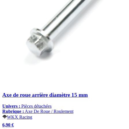
Axe de roue arrière diamètre 15 mm
Univers :
Pièces détachées
Rubrique :
Axe De Roue / Roulement
WKX Racing
6,90 €