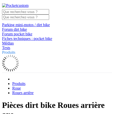
Parking mini-motos / dirt bike
Forum dirt bike
Forum pocket bike
Fiches techniques : pocket bike
Médias
Tests
Produits
Produits
Roue
Roues arrière
Pièces dirt bike Roues arrière