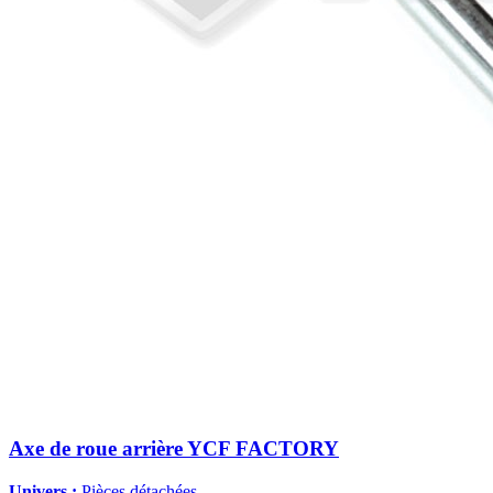
Axe de roue arrière YCF FACTORY
Univers :
Pièces détachées