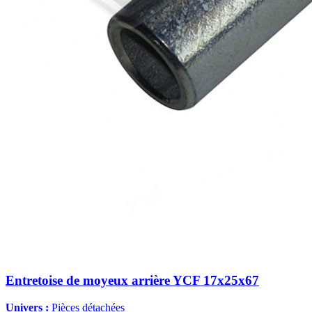
Entretoise de moyeux arrière YCF 17x25x67
Univers :
Pièces détachées