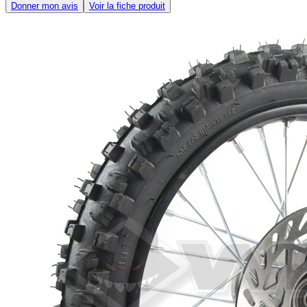
Donner mon avis
Voir la fiche produit