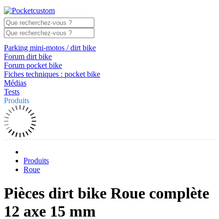
Parking mini-motos / dirt bike
Forum dirt bike
Forum pocket bike
Fiches techniques : pocket bike
Médias
Tests
Produits
Produits
Roue
Pièces dirt bike Roue complète
12 axe 15 mm