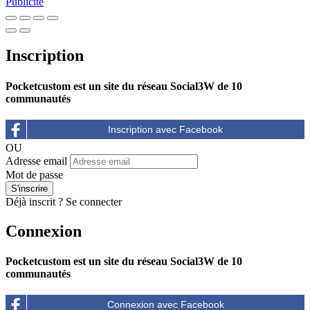
Publicité
Inscription
Pocketcustom est un site du réseau Social3W de 10
communautés
OU
Adresse email
Mot de passe
Déjà inscrit ?
Se connecter
Connexion
Pocketcustom est un site du réseau Social3W de 10
communautés