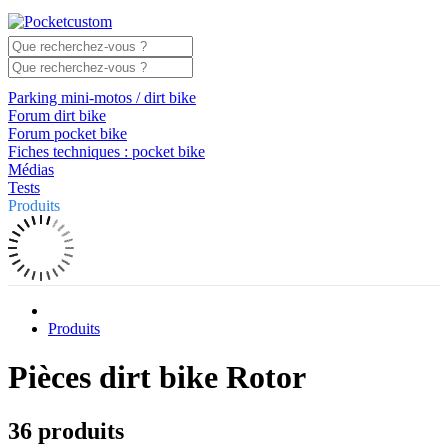
Parking mini-motos / dirt bike
Forum dirt bike
Forum pocket bike
Fiches techniques : pocket bike
Médias
Tests
Produits
Produits
Pièces dirt bike Rotor
36 produits