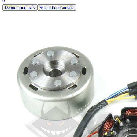
0
Donner mon avis
Voir la fiche produit