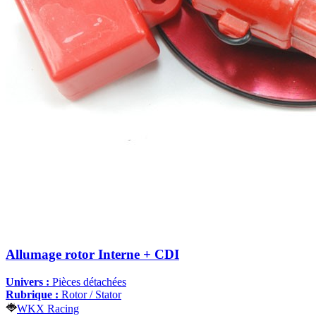
Allumage rotor Interne + CDI
Univers :
Pièces détachées
Rubrique :
Rotor / Stator
WKX Racing