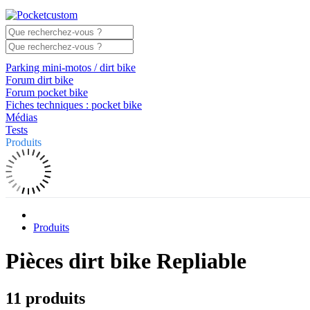
Parking mini-motos / dirt bike
Forum dirt bike
Forum pocket bike
Fiches techniques : pocket bike
Médias
Tests
Produits
Produits
Pièces dirt bike Repliable
11 produits