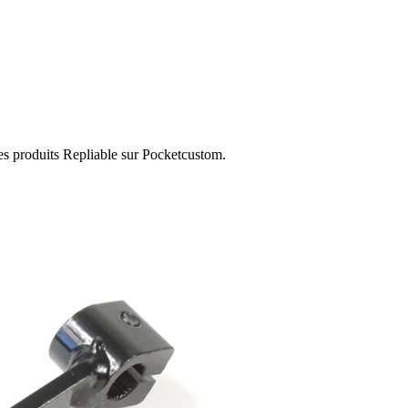
es produits Repliable sur Pocketcustom.