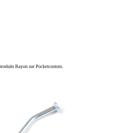
 produits Rayon sur Pocketcustom.