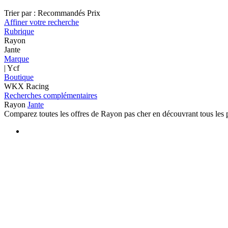
Trier par :
Recommandés
Prix
Affiner votre recherche
Rubrique
Rayon
Jante
Marque
| Ycf
Boutique
WKX Racing
Recherches complémentaires
Rayon
Jante
Comparez toutes les offres de Rayon pas cher en découvrant tous les