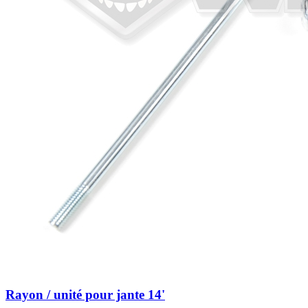
Rayon / unité pour jante 14'