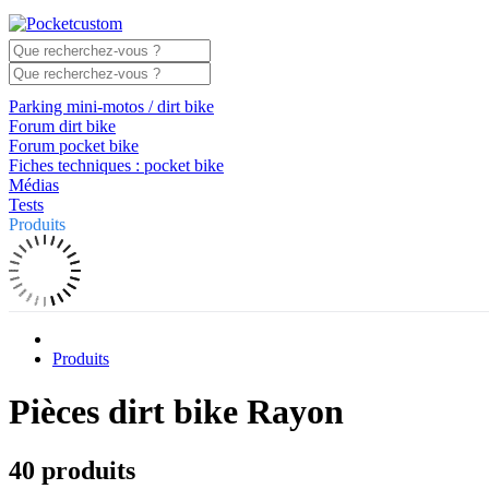
Parking mini-motos / dirt bike
Forum dirt bike
Forum pocket bike
Fiches techniques : pocket bike
Médias
Tests
Produits
Produits
Pièces dirt bike Rayon
40 produits