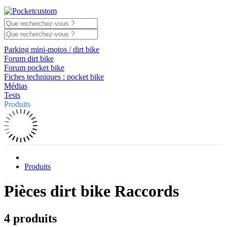
Parking mini-motos / dirt bike
Forum dirt bike
Forum pocket bike
Fiches techniques : pocket bike
Médias
Tests
Produits
Produits
Pièces dirt bike Raccords
4 produits