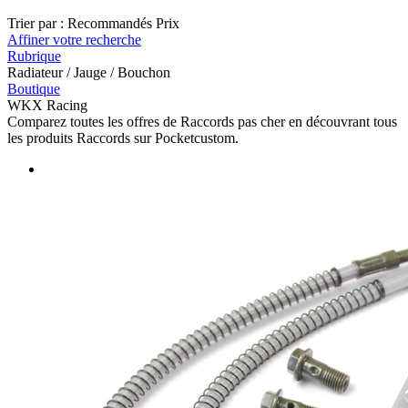
Trier par :
Recommandés
Prix
Affiner votre recherche
Rubrique
Radiateur / Jauge / Bouchon
Boutique
WKX Racing
Comparez toutes les offres de Raccords pas cher en découvrant tous
les produits Raccords sur Pocketcustom.