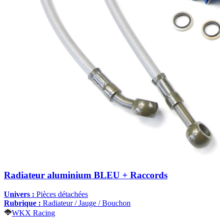
Radiateur aluminium BLEU + Raccords
Univers :
Pièces détachées
Rubrique :
Radiateur / Jauge / Bouchon
WKX Racing