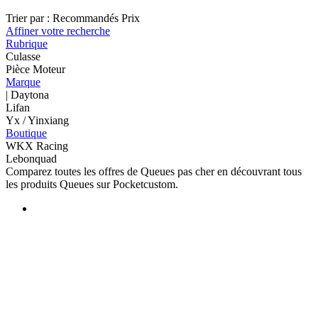
Trier par :
Recommandés
Prix
Affiner votre recherche
Rubrique
Culasse
Pièce Moteur
Marque
| Daytona
Lifan
Yx / Yinxiang
Boutique
WKX Racing
Lebonquad
Comparez toutes les offres de Queues pas cher en découvrant tous
les produits Queues sur Pocketcustom.