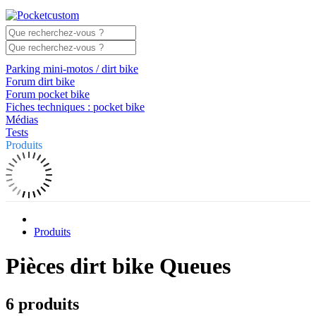
Parking mini-motos / dirt bike
Forum dirt bike
Forum pocket bike
Fiches techniques : pocket bike
Médias
Tests
Produits
Produits
Pièces dirt bike Queues
6 produits