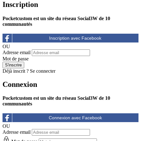
Inscription
Pocketcustom est un site du réseau Social3W de 10
communautés
OU
Adresse email
Mot de passe
Déjà inscrit ?
Se connecter
Connexion
Pocketcustom est un site du réseau Social3W de 10
communautés
OU
Adresse email