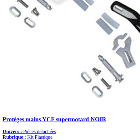
Protèges mains YCF supermotard NOIR
Univers :
Pièces détachées
Rubrique :
Kit Plastique