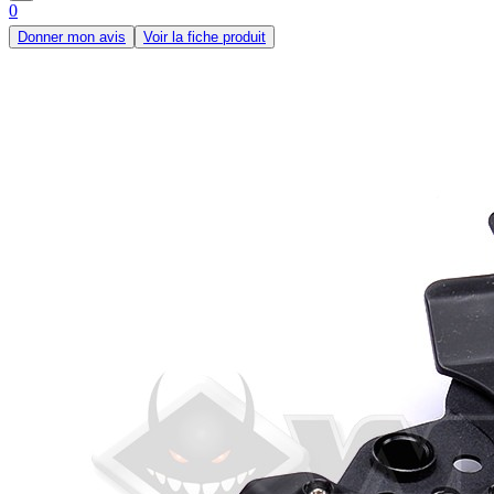
0
Donner mon avis
Voir la fiche produit