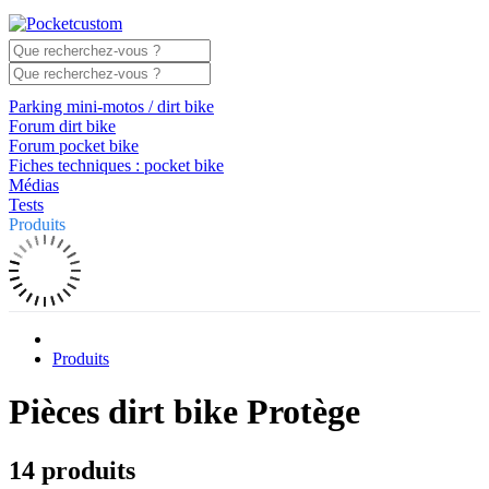
Parking mini-motos / dirt bike
Forum dirt bike
Forum pocket bike
Fiches techniques : pocket bike
Médias
Tests
Produits
Produits
Pièces dirt bike Protège
14 produits