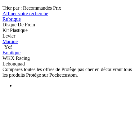
Trier par :
Recommandés
Prix
Affiner votre recherche
Rubrique
Disque De Frein
Kit Plastique
Levier
Marque
| Ycf
Boutique
WKX Racing
Lebonquad
Comparez toutes les offres de Protège pas cher en découvrant tous
les produits Protège sur Pocketcustom.