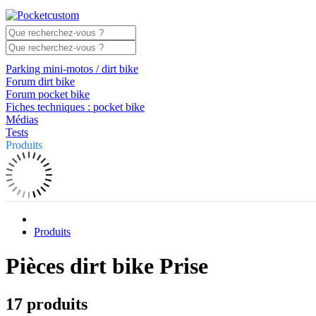
Parking mini-motos / dirt bike
Forum dirt bike
Forum pocket bike
Fiches techniques : pocket bike
Médias
Tests
Produits
Produits
Pièces dirt bike Prise
17 produits