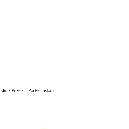
roduits Prise sur Pocketcustom.