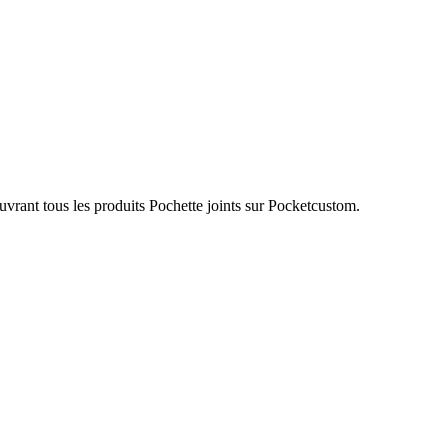
uvrant tous les produits Pochette joints sur Pocketcustom.