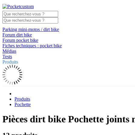
Parking mini-motos / dirt bike
Forum dirt bike
Forum pocket bike
Fiches techniques : pocket bike
Médias
Tests
Produits
Produits
Pochette
Pièces dirt bike Pochette joints