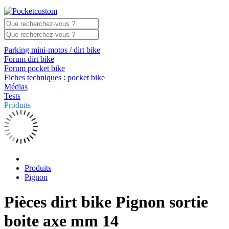
Parking mini-motos / dirt bike
Forum dirt bike
Forum pocket bike
Fiches techniques : pocket bike
Médias
Tests
Produits
Produits
Pignon
Pièces dirt bike Pignon sortie
boite axe mm 14