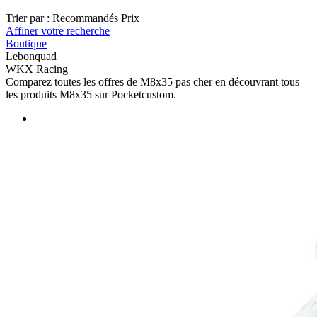
Trier par :
Recommandés
Prix
Affiner votre recherche
Boutique
Lebonquad
WKX Racing
Comparez toutes les offres de M8x35 pas cher en découvrant tous
les produits M8x35 sur Pocketcustom.