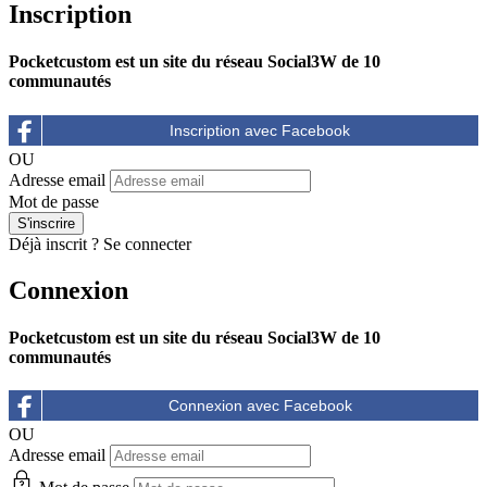
Inscription
Pocketcustom est un site du réseau Social3W de 10
communautés
OU
Adresse email
Mot de passe
Déjà inscrit ?
Se connecter
Connexion
Pocketcustom est un site du réseau Social3W de 10
communautés
OU
Adresse email