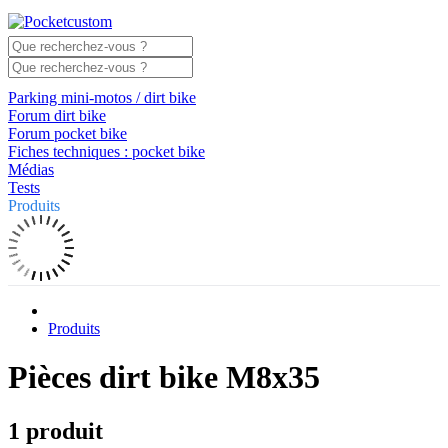
Parking mini-motos / dirt bike
Forum dirt bike
Forum pocket bike
Fiches techniques : pocket bike
Médias
Tests
Produits
Produits
Pièces dirt bike M8x35
1 produit