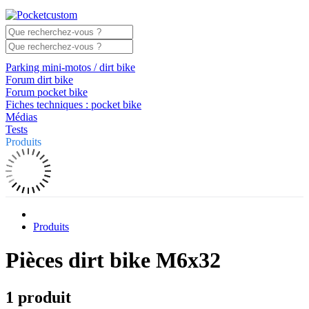
Parking mini-motos / dirt bike
Forum dirt bike
Forum pocket bike
Fiches techniques : pocket bike
Médias
Tests
Produits
Produits
Pièces dirt bike M6x32
1 produit