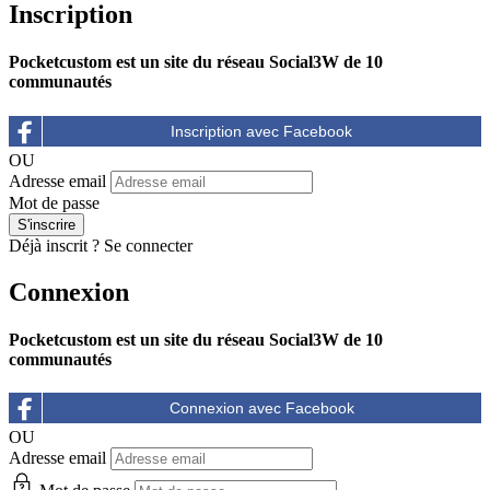
Inscription
Pocketcustom est un site du réseau Social3W de 10
communautés
OU
Adresse email
Mot de passe
Déjà inscrit ?
Se connecter
Connexion
Pocketcustom est un site du réseau Social3W de 10
communautés
OU
Adresse email