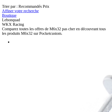
Trier par :
Recommandés
Prix
Affiner votre recherche
Boutique
Lebonquad
WKX Racing
Comparez toutes les offres de M6x32 pas cher en découvrant tous
les produits M6x32 sur Pocketcustom.