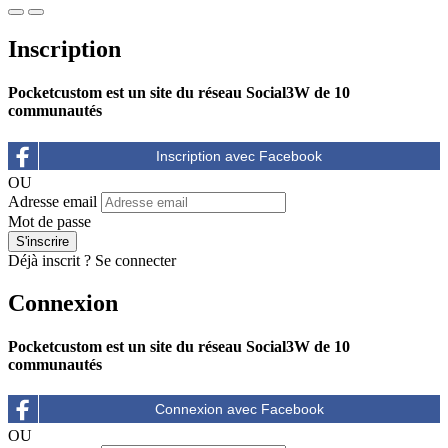
Inscription
Pocketcustom est un site du réseau Social3W de 10
communautés
OU
Adresse email
Mot de passe
Déjà inscrit ?
Se connecter
Connexion
Pocketcustom est un site du réseau Social3W de 10
communautés
OU