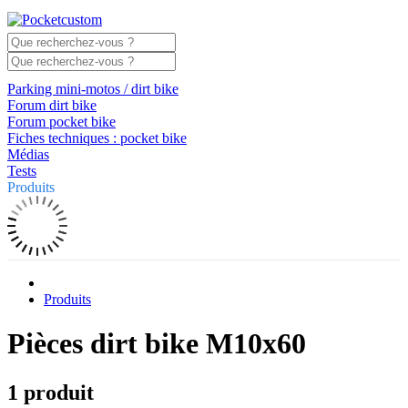
Parking mini-motos / dirt bike
Forum dirt bike
Forum pocket bike
Fiches techniques : pocket bike
Médias
Tests
Produits
Produits
Pièces dirt bike M10x60
1 produit