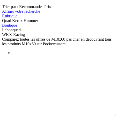
Trier par :
Recommandés
Prix
Affiner votre recherche
Rubrique
Quad Kerox Hummer
Boutique
Lebonquad
WKX Racing
Comparez toutes les offres de M10x60 pas cher en découvrant tous
les produits M10x60 sur Pocketcustom.