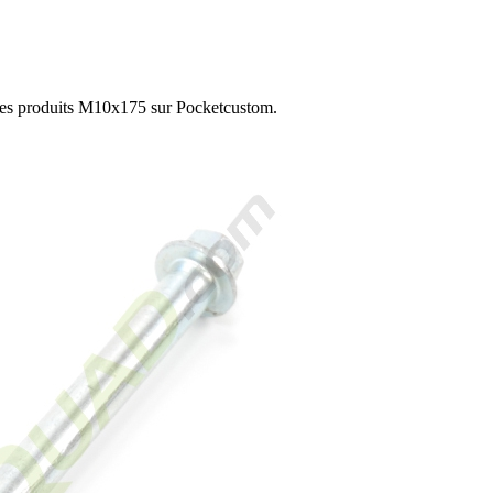
les produits M10x175 sur Pocketcustom.