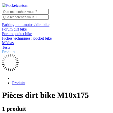
Parking mini-motos / dirt bike
Forum dirt bike
Forum pocket bike
Fiches techniques : pocket bike
Médias
Tests
Produits
Produits
Pièces dirt bike M10x175
1 produit