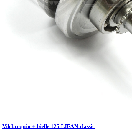
Vilebrequin + bielle 125 LIFAN classic