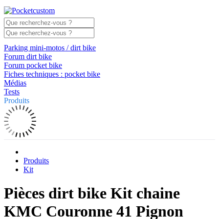
Parking mini-motos / dirt bike
Forum dirt bike
Forum pocket bike
Fiches techniques : pocket bike
Médias
Tests
Produits
Produits
Kit
Pièces dirt bike Kit chaine
KMC Couronne 41 Pignon