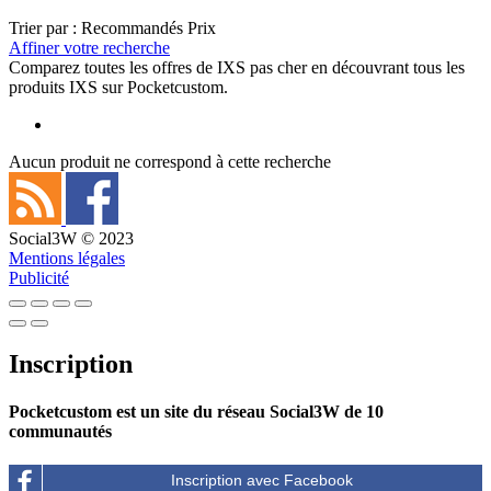
Trier par :
Recommandés
Prix
Affiner votre recherche
Comparez toutes les offres de IXS pas cher en découvrant tous les
produits IXS sur Pocketcustom.
Aucun produit ne correspond à cette recherche
Social3W © 2023
Mentions légales
Publicité
Inscription
Pocketcustom est un site du réseau Social3W de 10
communautés