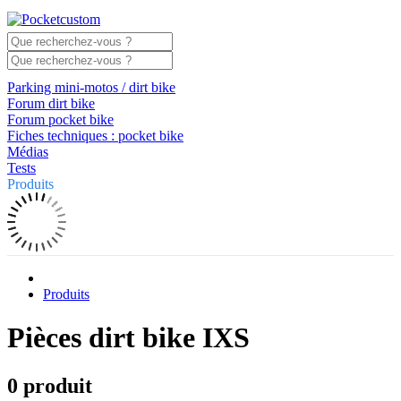
Parking mini-motos / dirt bike
Forum dirt bike
Forum pocket bike
Fiches techniques : pocket bike
Médias
Tests
Produits
Produits
Pièces dirt bike IXS
0 produit