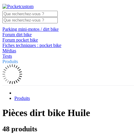
Parking mini-motos / dirt bike
Forum dirt bike
Forum pocket bike
Fiches techniques : pocket bike
Médias
Tests
Produits
Produits
Pièces dirt bike Huile
48 produits