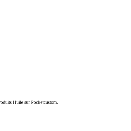
produits Huile sur Pocketcustom.