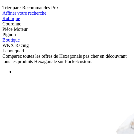
Trier par :
Recommandés
Prix
Affiner votre recherche
Rubrique
Couronne
Pièce Moteur
Pignon
Boutique
WKX Racing
Lebonquad
Comparez toutes les offres de Hexagonale pas cher en découvrant
tous les produits Hexagonale sur Pocketcustom.