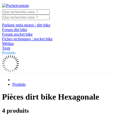
Parking mini-motos / dirt bike
Forum dirt bike
Forum pocket bike
Fiches techniques : pocket bike
Médias
Tests
Produits
Produits
Pièces dirt bike Hexagonale
4 produits